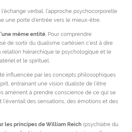
 l’échange verbal, l’approche psychocorporelle
 une porte d’entrée vers le mieux-être.
 d’une même entité
. Pour comprendre
sé de sortir du dualisme cartésien c’est à dire
 relation hiérarchique le psychologique et le
ériel et le spirituel.
é influencée par les concepts philosophiques
prit, entrainant une vision dualiste de l’être
s amènent à prendre conscience de ce qui se
t l’éventail des sensations, des émotions et des
ur les principes de William Reich
(psychiatre du