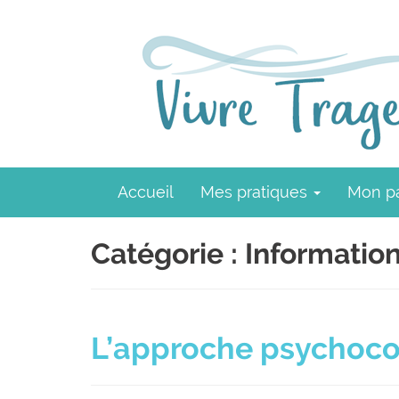
Accueil
Mes pratiques
Mon p
Catégorie :
Informatio
L’approche psychoco